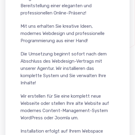
Bereitstellung einer eleganten und
professionellen Online-Präsenz!
Mit uns erhalten Sie kreative Ideen,
modernes Webdesign und professionelle
Programmierung aus einer Hand!
Die Umsetzung beginnt sofort nach dem
Abschluss des Webdesign-Vertrags mit
unserer Agentur. Wir installieren das
komplette System und Sie verwalten Ihre
Inhalte!
Wir erstellen für Sie eine komplett neue
Webseite oder stellen Ihre alte Website auf
modernes Content-Management-System
WordPress oder Joomla um.
Installation erfolgt auf Ihrem Webspace