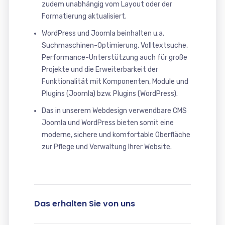
zudem unabhängig vom Layout oder der
Formatierung aktualisiert.
WordPress und Joomla beinhalten u.a.
Suchmaschinen-Optimierung, Volltextsuche,
Performance-Unterstützung auch für große
Projekte und die Erweiterbarkeit der
Funktionalität mit Komponenten, Module und
Plugins (Joomla) bzw. Plugins (WordPress).
Das in unserem Webdesign verwendbare CMS
Joomla und WordPress bieten somit eine
moderne, sichere und komfortable Oberfläche
zur Pflege und Verwaltung Ihrer Website.
Das erhalten Sie von uns