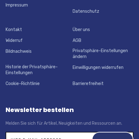
Impressum
Datenschutz
Kontakt
Über uns
Widerruf
AGB
Privatsphäre-Einstellungen
Bildnachweis
ändern
Historie der Privatsphäre-
Einwilligungen widerrufen
Einstellungen
Cookie-Richtlinie
Barrierefreiheit
Newsletter bestellen
Melden Sie sich für Artikel, Neuigkeiten und Ressourcen an.