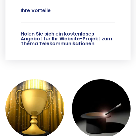
Ihre Vorteile
Holen Sie sich ein kostenloses
Angebot für Ihr Website-Projekt zum
Thema Telekommunikationen