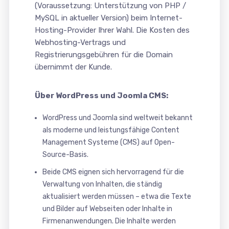
(Voraussetzung: Unterstützung von PHP /
MySQL in aktueller Version) beim Internet-
Hosting-Provider Ihrer Wahl. Die Kosten des
Webhosting-Vertrags und
Registrierungsgebühren für die Domain
übernimmt der Kunde.
Über WordPress und Joomla CMS:
WordPress und Joomla sind weltweit bekannt
als moderne und leistungsfähige Content
Management Systeme (CMS) auf Open-
Source-Basis.
Beide CMS eignen sich hervorragend für die
Verwaltung von Inhalten, die ständig
aktualisiert werden müssen – etwa die Texte
und Bilder auf Webseiten oder Inhalte in
Firmenanwendungen. Die Inhalte werden