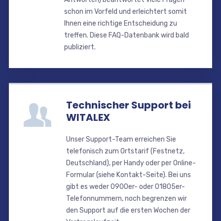
schon im Vorfeld und erleichtert somit
Ihnen eine richtige Entscheidung zu
treffen. Diese FAQ-Datenbank wird bald
publiziert.
Technischer Support bei
WITALEX
Unser Support-Team erreichen Sie
telefonisch zum Ortstarif (Festnetz,
Deutschland), per Handy oder per Online-
Formular (siehe Kontakt-Seite). Bei uns
gibt es weder 0900er- oder 01805er-
Telefonnummern, noch begrenzen wir
den Support auf die ersten Wochen der