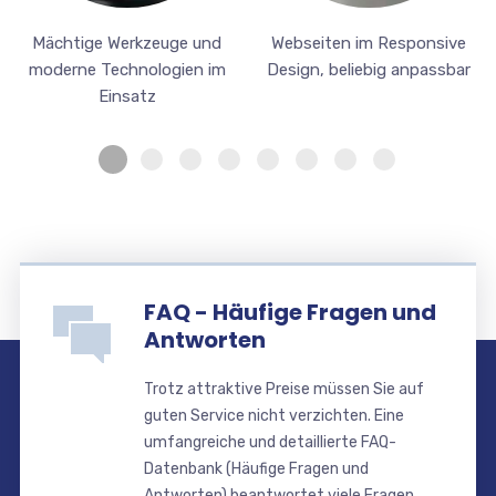
Mächtige Werkzeuge und
Webseiten im Responsive
moderne Technologien im
Design, beliebig anpassbar
Einsatz
FAQ - Häufige Fragen und
Antworten
Trotz attraktive Preise müssen Sie auf
guten Service nicht verzichten. Eine
umfangreiche und detaillierte FAQ-
Datenbank (Häufige Fragen und
Antworten) beantwortet viele Fragen