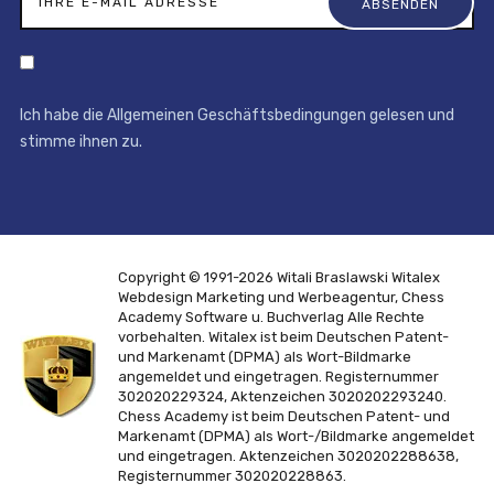
Ich habe die Allgemeinen Geschäftsbedingungen gelesen und
stimme ihnen zu.
Copyright © 1991-2026 Witali Braslawski
Witalex
Webdesign Marketing und Werbeagentur, Chess
Academy Software u. Buchverlag
Alle Rechte
vorbehalten. Witalex ist beim Deutschen Patent-
und Markenamt (DPMA) als Wort-Bildmarke
angemeldet und eingetragen. Registernummer
302020229324, Aktenzeichen 3020202293240.
Chess Academy ist beim Deutschen Patent- und
Markenamt (DPMA) als Wort-/Bildmarke angemeldet
und eingetragen. Aktenzeichen 3020202288638,
Registernummer 302020228863.