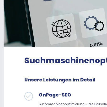
Suchmaschinenop
Unsere Leistungen im Detail
OnPage-SEO
Suchmaschinenoptimierung – die Grundlag