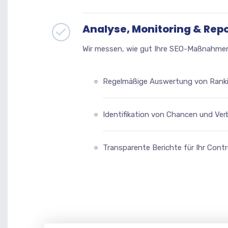
Analyse, Monitoring & Rep
Wir messen, wie gut Ihre SEO-Maßnahmen
Regelmäßige Auswertung von Rankin
Identifikation von Chancen und Ve
Transparente Berichte für Ihr Contr