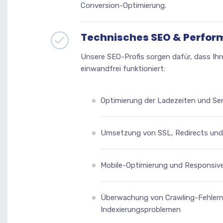
Conversion-Optimierung.
Technisches SEO & Perfo
Unsere SEO-Profis sorgen dafür, dass Ih
einwandfrei funktioniert:
Optimierung der Ladezeiten und Ser
Umsetzung von SSL, Redirects und
Mobile-Optimierung und Responsiv
Überwachung von Crawling-Fehler
Indexierungsproblemen