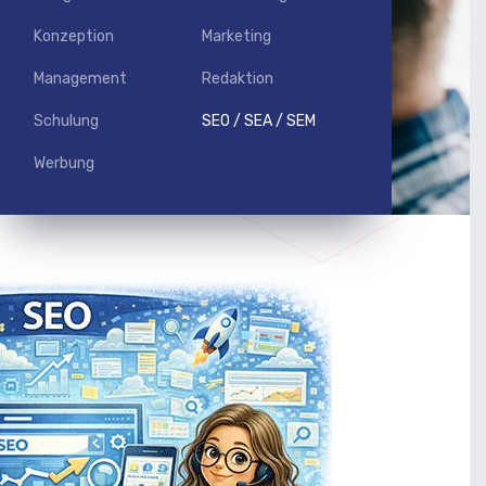
Konzeption
Marketing
Management
Redaktion
Schulung
SEO / SEA / SEM
Werbung