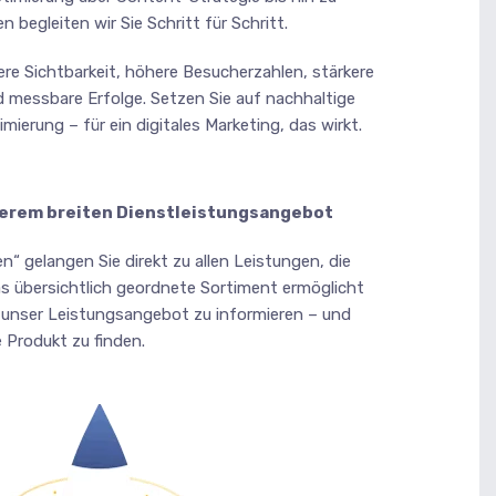
egleiten wir Sie Schritt für Schritt.
re Sichtbarkeit, höhere Besucherzahlen, stärkere
messbare Erfolge. Setzen Sie auf nachhaltige
erung – für ein digitales Marketing, das wirkt.
serem breiten Dienstleistungsangebot
“ gelangen Sie direkt zu allen Leistungen, die
s übersichtlich geordnete Sortiment ermöglicht
 unser Leistungsangebot zu informieren – und
 Produkt zu finden.