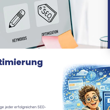
timierung
e jeder erfolgreichen SEO-