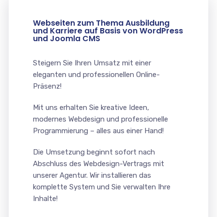
Webseiten zum Thema Ausbildung
und Karriere auf Basis von WordPress
und Joomla CMS
Steigern Sie Ihren Umsatz mit einer
eleganten und professionellen Online-
Präsenz!
Mit uns erhalten Sie kreative Ideen,
modernes Webdesign und professionelle
Programmierung – alles aus einer Hand!
Die Umsetzung beginnt sofort nach
Abschluss des Webdesign-Vertrags mit
unserer Agentur. Wir installieren das
komplette System und Sie verwalten Ihre
Inhalte!