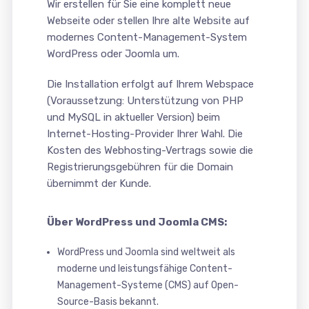
Wir erstellen für Sie eine komplett neue
Webseite oder stellen Ihre alte Website auf
modernes Content-Management-System
WordPress oder Joomla um.
Die Installation erfolgt auf Ihrem Webspace
(Voraussetzung: Unterstützung von PHP
und MySQL in aktueller Version) beim
Internet-Hosting-Provider Ihrer Wahl. Die
Kosten des Webhosting-Vertrags sowie die
Registrierungsgebühren für die Domain
übernimmt der Kunde.
Über WordPress und Joomla CMS:
WordPress und Joomla sind weltweit als
moderne und leistungsfähige Content-
Management-Systeme (CMS) auf Open-
Source-Basis bekannt.