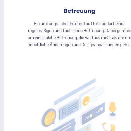
Betreuung
Ein umfangreicher Internetauftritt bedarf einer
regelmäßigen und fachlichen Betreuung. Dabei geht e
um eine solche Betreuung, die weitaus mehr als nur u
inhaltliche Änderungen und Designanpassungen geht.