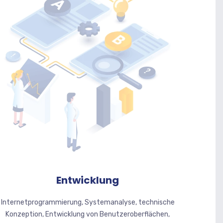
Entwicklung
Internetprogrammierung, Systemanalyse, technische
Konzeption, Entwicklung von Benutzeroberflächen,