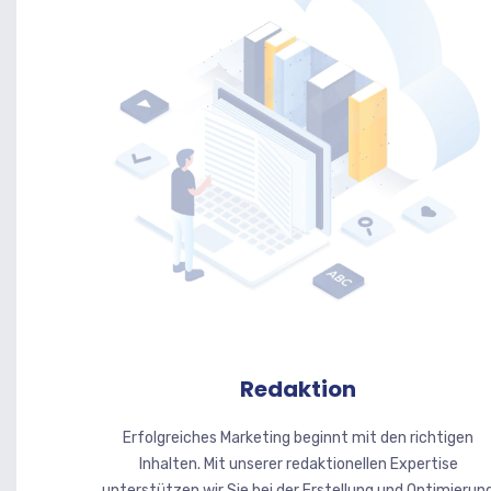
Redaktion
Erfolgreiches Marketing beginnt mit den richtigen
Inhalten. Mit unserer redaktionellen Expertise
unterstützen wir Sie bei der Erstellung und Optimierun