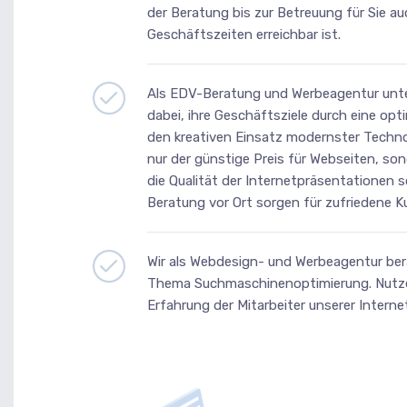
der Beratung bis zur Betreuung für Sie au
Geschäftszeiten erreichbar ist.
Als EDV-Beratung und Werbeagentur unte
dabei, ihre Geschäftsziele durch eine op
den kreativen Einsatz modernster Technol
nur der günstige Preis für Webseiten, sond
die Qualität der Internetpräsentationen 
Beratung vor Ort sorgen für zufriedene K
Wir als Webdesign- und Werbeagentur ber
Thema Suchmaschinenoptimierung. Nutzen
Erfahrung der Mitarbeiter unserer Interne