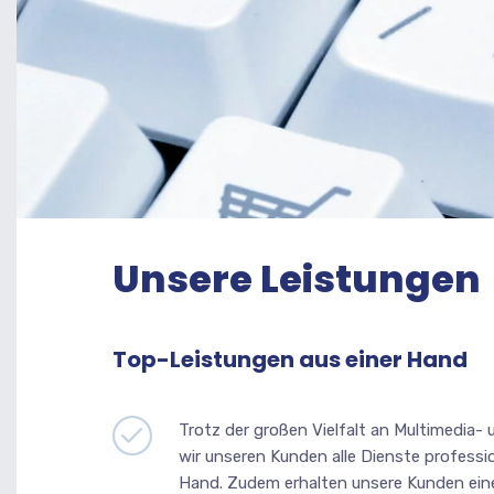
Unsere Leistungen
Top-Leistungen aus einer Hand
Trotz der großen Vielfalt an Multimedia-
wir unseren Kunden alle Dienste professio
Hand. Zudem erhalten unsere Kunden ein