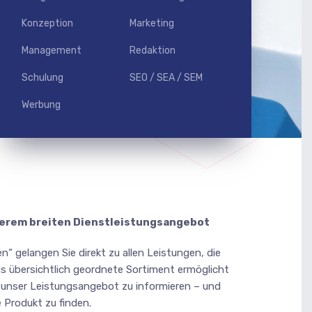
Konzeption
Marketing
Management
Redaktion
Schulung
SEO / SEA / SEM
Werbung
serem breiten Dienstleistungsangebot
“ gelangen Sie direkt zu allen Leistungen, die
s übersichtlich geordnete Sortiment ermöglicht
 unser Leistungsangebot zu informieren – und
 Produkt zu finden.