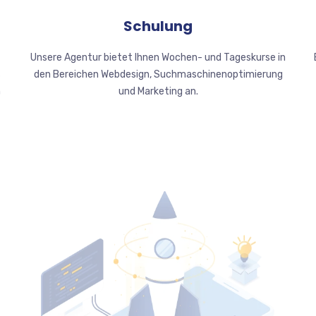
Schulung
Unsere Agentur bietet Ihnen Wochen- und Tageskurse in
s
den Bereichen Webdesign, Suchmaschinenoptimierung
m
und Marketing an.