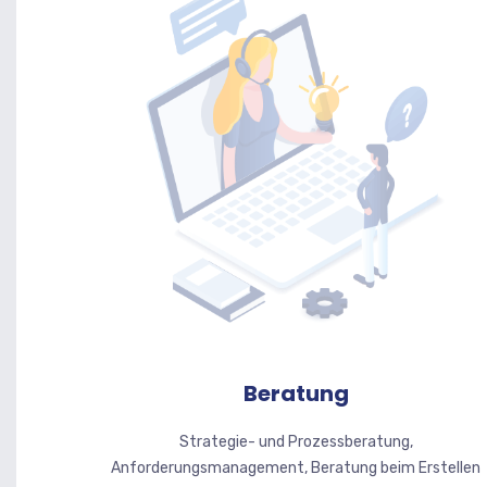
Beratung
Strategie- und Prozessberatung,
Anforderungsmanagement, Beratung beim Erstellen