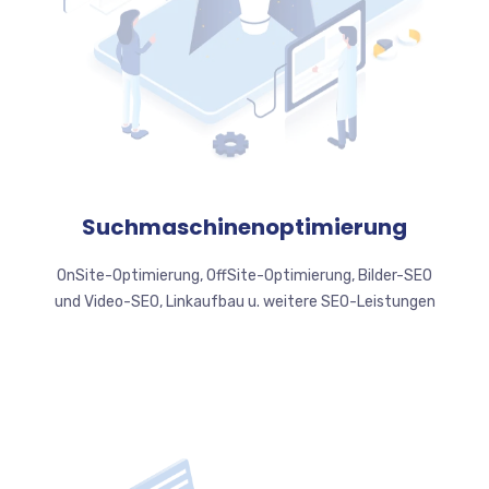
Suchmaschinenoptimierung
OnSite-Optimierung, OffSite-Optimierung, Bilder-SEO
und Video-SEO, Linkaufbau u. weitere SEO-Leistungen