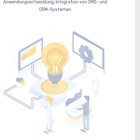
Anwendungsentwicklung, Integration von CMS- und
CRM-Systemen