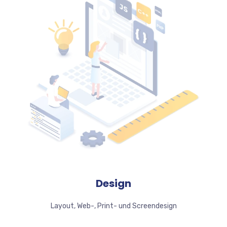
Design
Layout, Web-, Print- und Screendesign