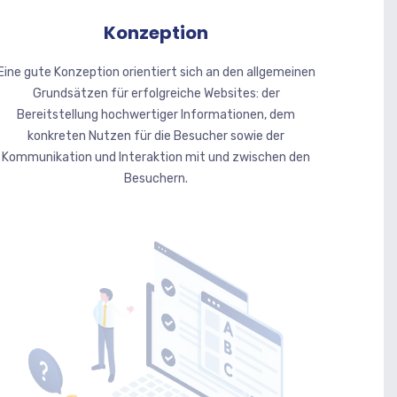
Konzeption
Eine gute Konzeption orientiert sich an den allgemeinen
Grundsätzen für erfolgreiche Websites: der
Bereitstellung hochwertiger Informationen, dem
konkreten Nutzen für die Besucher sowie der
Kommunikation und Interaktion mit und zwischen den
Besuchern.