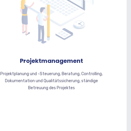
Projektmanagement
Projektplanung und -Steuerung, Beratung, Controlling,
Dokumentation und Qualitätssicherung, ständige
Betreuung des Projektes