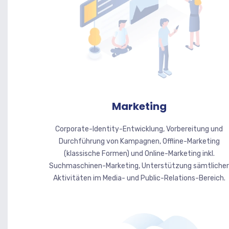
Marketing
Corporate-Identity-Entwicklung, Vorbereitung und
Durchführung von Kampagnen, Offline-Marketing
(klassische Formen) und Online-Marketing inkl.
Suchmaschinen-Marketing, Unterstützung sämtlicher
Aktivitäten im Media- und Public-Relations-Bereich.