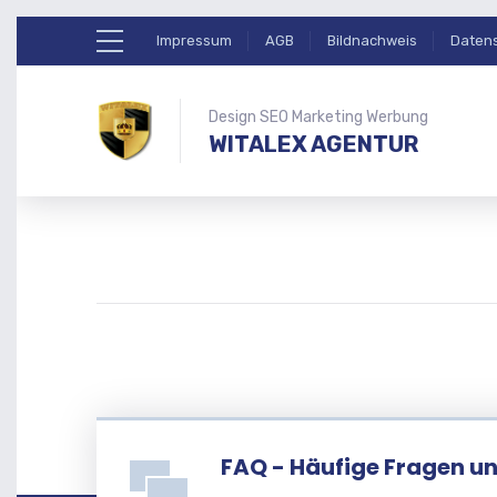
Impressum
AGB
Bildnachweis
Daten
Design SEO Marketing Werbung
WITALEX AGENTUR
FAQ - Häufige Fragen u