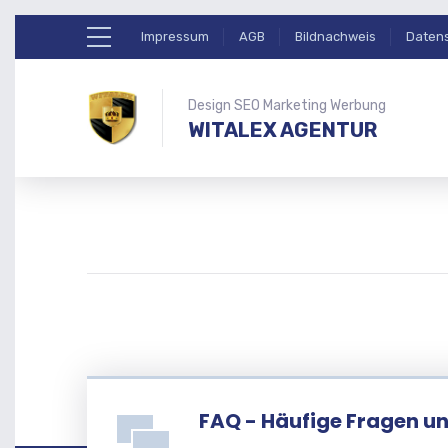
Impressum
AGB
Bildnachweis
Daten
Design SEO Marketing Werbung
WITALEX AGENTUR
FAQ - Häufige Fragen u