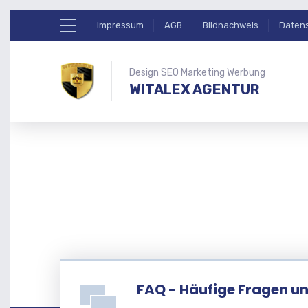
Impressum
AGB
Bildnachweis
Daten
Design SEO Marketing Werbung
WITALEX AGENTUR
FAQ - Häufige Fragen u