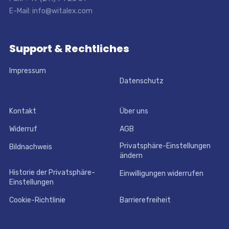
E-Mail: info@witalex.com
Support & Rechtliches
Impressum
Datenschutz
Kontakt
Über uns
Widerruf
AGB
Privatsphäre-Einstellungen
Bildnachweis
ändern
Historie der Privatsphäre-
Einwilligungen widerrufen
Einstellungen
Cookie-Richtlinie
Barrierefreiheit