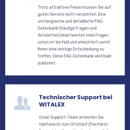
Trotz attraktive Preise müssen Sie auf
guten Service nicht verzichten. Eine
umfangreiche und detaillierte FAQ-
Datenbank (Häufige Fragen und
Antworten) beantwortet viele Fragen
schon im Vorfeld und erleichtert somit
Ihnen eine richtige Entscheidung zu
treffen. Diese FAQ-Datenbank wird bald
publiziert.
Technischer Support bei
WITALEX
Unser Support-Team erreichen Sie
telefonisch zum Ortstarif (Festnetz,