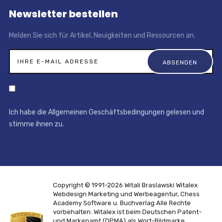
Newsletter bestellen
Melden Sie sich für Artikel, Neuigkeiten und Ressourcen an.
Ich habe die Allgemeinen Geschäftsbedingungen gelesen und
stimme ihnen zu.
Copyright © 1991-2026 Witali Braslawski
Witalex
Webdesign Marketing und Werbeagentur, Chess
Academy Software u. Buchverlag
Alle Rechte
vorbehalten. Witalex ist beim Deutschen Patent-
und Markenamt (DPMA) als Wort-Bildmarke