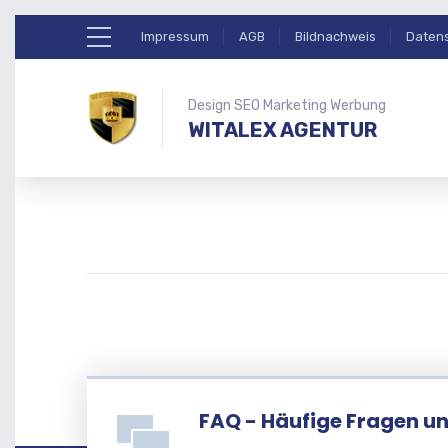
Impressum
AGB
Bildnachweis
Daten
Design SEO Marketing Werbung
WITALEX AGENTUR
FAQ - Häufige Fragen u