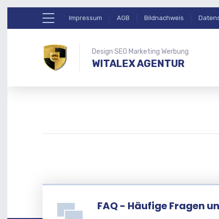
Impressum
AGB
Bildnachweis
Daten
Design SEO Marketing Werbung
WITALEX AGENTUR
FAQ - Häufige Fragen u