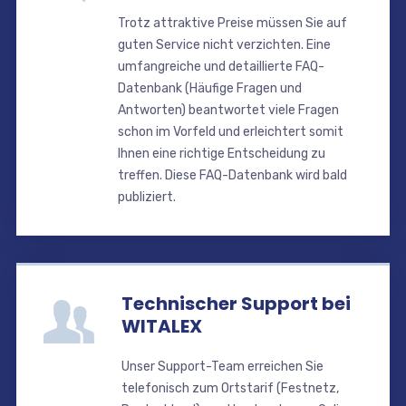
Trotz attraktive Preise müssen Sie auf
guten Service nicht verzichten. Eine
umfangreiche und detaillierte FAQ-
Datenbank (Häufige Fragen und
Antworten) beantwortet viele Fragen
schon im Vorfeld und erleichtert somit
Ihnen eine richtige Entscheidung zu
treffen. Diese FAQ-Datenbank wird bald
publiziert.
Technischer Support bei
WITALEX
Unser Support-Team erreichen Sie
telefonisch zum Ortstarif (Festnetz,