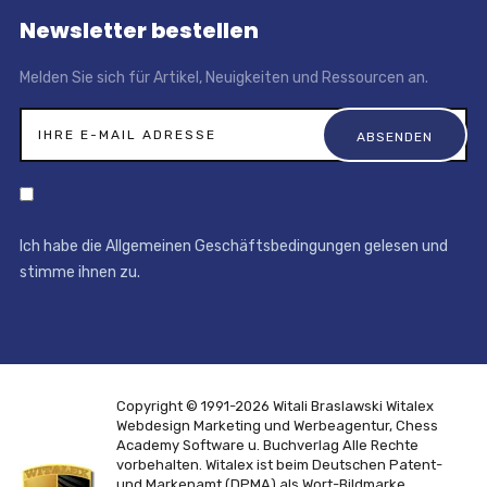
Newsletter bestellen
Melden Sie sich für Artikel, Neuigkeiten und Ressourcen an.
Ich habe die Allgemeinen Geschäftsbedingungen gelesen und
stimme ihnen zu.
Copyright © 1991-2026 Witali Braslawski
Witalex
Webdesign Marketing und Werbeagentur, Chess
Academy Software u. Buchverlag
Alle Rechte
vorbehalten. Witalex ist beim Deutschen Patent-
und Markenamt (DPMA) als Wort-Bildmarke