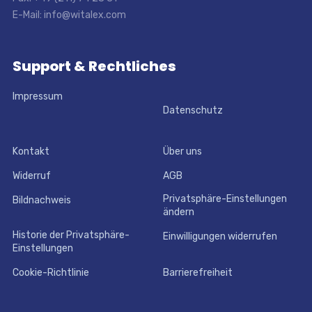
E-Mail: info@witalex.com
Support & Rechtliches
Impressum
Datenschutz
Kontakt
Über uns
Widerruf
AGB
Privatsphäre-Einstellungen
Bildnachweis
ändern
Historie der Privatsphäre-
Einwilligungen widerrufen
Einstellungen
Cookie-Richtlinie
Barrierefreiheit