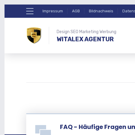
Impressum
AGB
Bildnachweis
Daten
Design SEO Marketing Werbung
WITALEX AGENTUR
FAQ - Häufige Fragen u