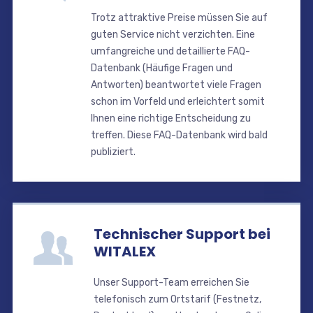
Trotz attraktive Preise müssen Sie auf
guten Service nicht verzichten. Eine
umfangreiche und detaillierte FAQ-
Datenbank (Häufige Fragen und
Antworten) beantwortet viele Fragen
schon im Vorfeld und erleichtert somit
Ihnen eine richtige Entscheidung zu
treffen. Diese FAQ-Datenbank wird bald
publiziert.
Technischer Support bei
WITALEX
Unser Support-Team erreichen Sie
telefonisch zum Ortstarif (Festnetz,