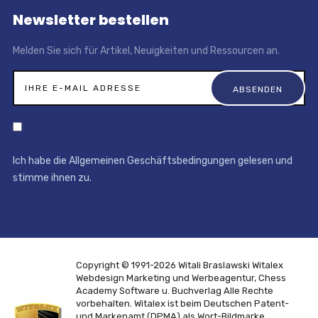
Newsletter bestellen
Melden Sie sich für Artikel, Neuigkeiten und Ressourcen an.
Ich habe die Allgemeinen Geschäftsbedingungen gelesen und
stimme ihnen zu.
Copyright © 1991-2026 Witali Braslawski
Witalex
Webdesign Marketing und Werbeagentur, Chess
Academy Software u. Buchverlag
Alle Rechte
vorbehalten. Witalex ist beim Deutschen Patent-
und Markenamt (DPMA) als Wort-Bildmarke