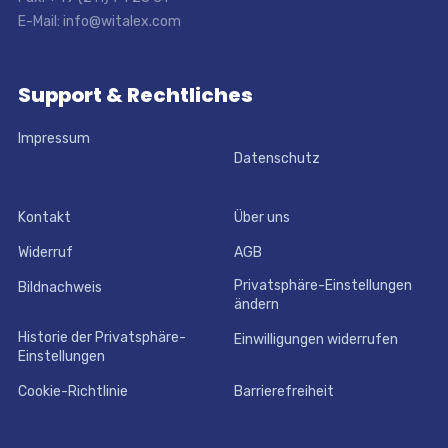
E-Mail: info@witalex.com
Support & Rechtliches
Impressum
Datenschutz
Kontakt
Über uns
Widerruf
AGB
Privatsphäre-Einstellungen
Bildnachweis
ändern
Historie der Privatsphäre-
Einwilligungen widerrufen
Einstellungen
Cookie-Richtlinie
Barrierefreiheit