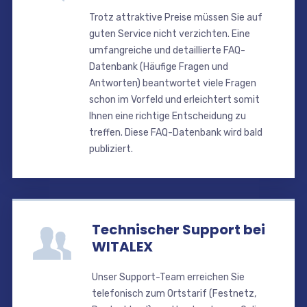
Trotz attraktive Preise müssen Sie auf
guten Service nicht verzichten. Eine
umfangreiche und detaillierte FAQ-
Datenbank (Häufige Fragen und
Antworten) beantwortet viele Fragen
schon im Vorfeld und erleichtert somit
Ihnen eine richtige Entscheidung zu
treffen. Diese FAQ-Datenbank wird bald
publiziert.
Technischer Support bei
WITALEX
Unser Support-Team erreichen Sie
telefonisch zum Ortstarif (Festnetz,