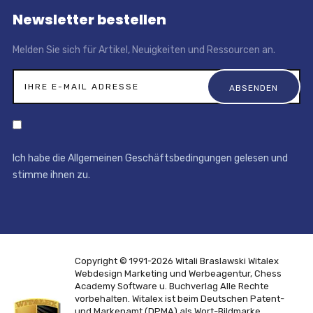
Newsletter bestellen
Melden Sie sich für Artikel, Neuigkeiten und Ressourcen an.
Ich habe die Allgemeinen Geschäftsbedingungen gelesen und
stimme ihnen zu.
Copyright © 1991-2026 Witali Braslawski
Witalex
Webdesign Marketing und Werbeagentur, Chess
Academy Software u. Buchverlag
Alle Rechte
vorbehalten. Witalex ist beim Deutschen Patent-
und Markenamt (DPMA) als Wort-Bildmarke