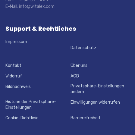
E-Mail: info@witalex.com
Support & Rechtliches
Impressum
Datenschutz
Kontakt
Über uns
Widerruf
AGB
Privatsphäre-Einstellungen
Bildnachweis
ändern
Historie der Privatsphäre-
Einwilligungen widerrufen
Einstellungen
Cookie-Richtlinie
Barrierefreiheit