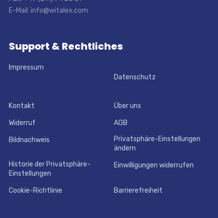
E-Mail: info@witalex.com
Support & Rechtliches
Impressum
Datenschutz
Kontakt
Über uns
Widerruf
AGB
Privatsphäre-Einstellungen
Bildnachweis
ändern
Historie der Privatsphäre-
Einwilligungen widerrufen
Einstellungen
Cookie-Richtlinie
Barrierefreiheit