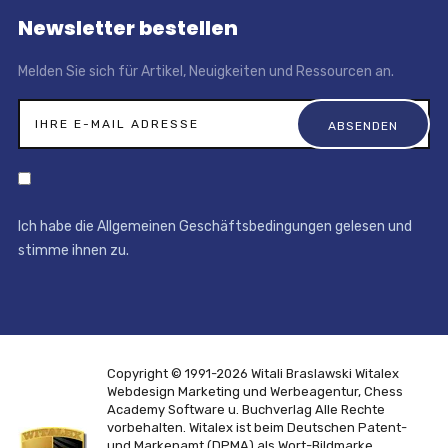
Newsletter bestellen
Melden Sie sich für Artikel, Neuigkeiten und Ressourcen an.
Ich habe die Allgemeinen Geschäftsbedingungen gelesen und
stimme ihnen zu.
Copyright © 1991-2026 Witali Braslawski
Witalex
Webdesign Marketing und Werbeagentur, Chess
Academy Software u. Buchverlag
Alle Rechte
vorbehalten. Witalex ist beim Deutschen Patent-
und Markenamt (DPMA) als Wort-Bildmarke