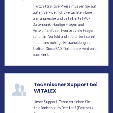
Trotz attraktive Preise müssen Sie auf
guten Service nicht verzichten. Eine
umfangreiche und detaillierte FAQ-
Datenbank (Häufige Fragen und
Antworten) beantwortet viele Fragen
schon im Vorfeld und erleichtert somit
Ihnen eine richtige Entscheidung zu
treffen. Diese FAQ-Datenbank wird bald
publiziert.
Technischer Support bei
WITALEX
Unser Support-Team erreichen Sie
telefonisch zum Ortstarif (Festnetz,