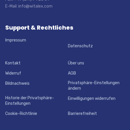
E-Mail: info@witalex.com
Support & Rechtliches
Impressum
Datenschutz
Kontakt
Über uns
Widerruf
AGB
Privatsphäre-Einstellungen
Bildnachweis
ändern
Historie der Privatsphäre-
Einwilligungen widerrufen
Einstellungen
Cookie-Richtlinie
Barrierefreiheit