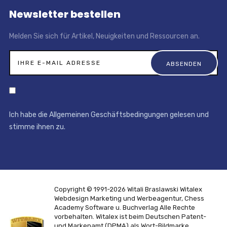
Newsletter bestellen
Melden Sie sich für Artikel, Neuigkeiten und Ressourcen an.
Ich habe die Allgemeinen Geschäftsbedingungen gelesen und
stimme ihnen zu.
Copyright © 1991-2026 Witali Braslawski
Witalex
Webdesign Marketing und Werbeagentur, Chess
Academy Software u. Buchverlag
Alle Rechte
vorbehalten. Witalex ist beim Deutschen Patent-
und Markenamt (DPMA) als Wort-Bildmarke