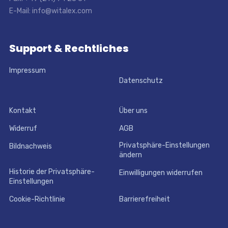
E-Mail: info@witalex.com
Support & Rechtliches
Impressum
Datenschutz
Kontakt
Über uns
Widerruf
AGB
Privatsphäre-Einstellungen
Bildnachweis
ändern
Historie der Privatsphäre-
Einwilligungen widerrufen
Einstellungen
Cookie-Richtlinie
Barrierefreiheit