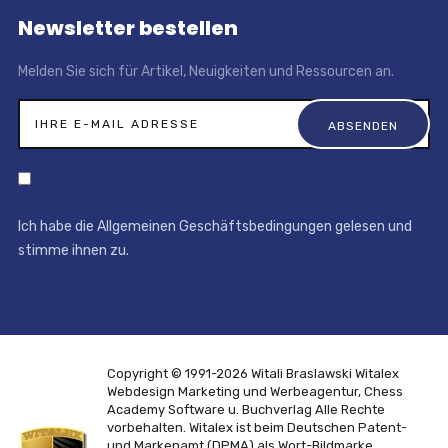
Newsletter bestellen
Melden Sie sich für Artikel, Neuigkeiten und Ressourcen an.
Ich habe die Allgemeinen Geschäftsbedingungen gelesen und
stimme ihnen zu.
Copyright © 1991-2026 Witali Braslawski
Witalex
Webdesign Marketing und Werbeagentur, Chess
Academy Software u. Buchverlag
Alle Rechte
vorbehalten. Witalex ist beim Deutschen Patent-
und Markenamt (DPMA) als Wort-Bildmarke