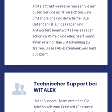
Trotz attraktive Preise müssen Sie auf
guten Service nicht verzichten. Eine
umfangreiche und detaillierte FAQ-
Datenbank (Häufige Fragen und
Antworten) beantwortet viele Fragen
schon im Vorfeld und erleichtert somit
Ihnen eine richtige Entscheidung zu
treffen. Diese FAQ-Datenbank wird bald
publiziert.
Technischer Support bei
WITALEX
Unser Support-Team erreichen Sie
telefonisch zum Ortstarif (Festnetz,