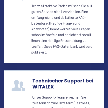
Trotz attraktive Preise müssen Sie auf
guten Service nicht verzichten. Eine
umfangreiche und detaillierte FAQ-
Datenbank (Häufige Fragen und
Antworten) beantwortet viele Fragen
schon im Vorfeld und erleichtert somit
Ihnen eine richtige Entscheidung zu
treffen. Diese FAQ-Datenbank wird bald
publiziert.
Technischer Support bei
WITALEX
Unser Support-Team erreichen Sie
telefonisch zum Ortstarif (Festnetz,