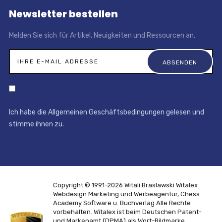
Newsletter bestellen
Melden Sie sich für Artikel, Neuigkeiten und Ressourcen an.
Ich habe die Allgemeinen Geschäftsbedingungen gelesen und
stimme ihnen zu.
Copyright © 1991-2026 Witali Braslawski
Witalex
Webdesign Marketing und Werbeagentur, Chess
Academy Software u. Buchverlag
Alle Rechte
vorbehalten. Witalex ist beim Deutschen Patent-
und Markenamt (DPMA) als Wort-Bildmarke