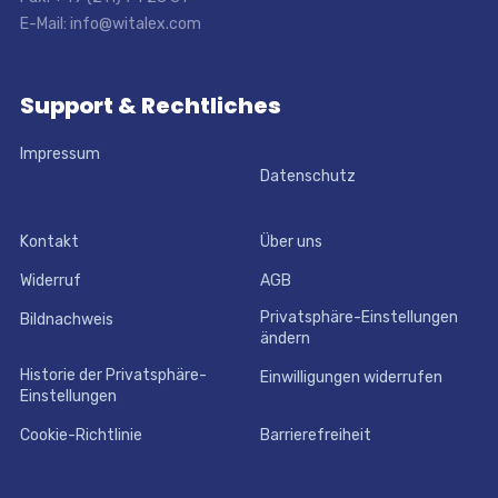
E-Mail: info@witalex.com
Support & Rechtliches
Impressum
Datenschutz
Kontakt
Über uns
Widerruf
AGB
Privatsphäre-Einstellungen
Bildnachweis
ändern
Historie der Privatsphäre-
Einwilligungen widerrufen
Einstellungen
Cookie-Richtlinie
Barrierefreiheit