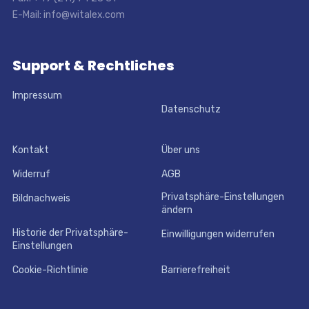
E-Mail: info@witalex.com
Support & Rechtliches
Impressum
Datenschutz
Kontakt
Über uns
Widerruf
AGB
Privatsphäre-Einstellungen
Bildnachweis
ändern
Historie der Privatsphäre-
Einwilligungen widerrufen
Einstellungen
Cookie-Richtlinie
Barrierefreiheit