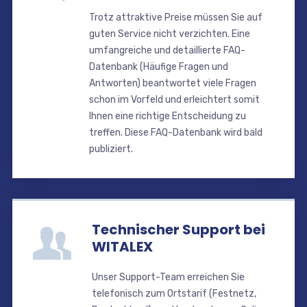
Trotz attraktive Preise müssen Sie auf
guten Service nicht verzichten. Eine
umfangreiche und detaillierte FAQ-
Datenbank (Häufige Fragen und
Antworten) beantwortet viele Fragen
schon im Vorfeld und erleichtert somit
Ihnen eine richtige Entscheidung zu
treffen. Diese FAQ-Datenbank wird bald
publiziert.
Technischer Support bei
WITALEX
Unser Support-Team erreichen Sie
telefonisch zum Ortstarif (Festnetz,