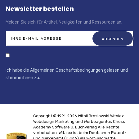
Newsletter bestellen
Melden Sie sich für Artikel, Neuigkeiten und Ressourcen an.
Ich habe die Allgemeinen Geschäftsbedingungen gelesen und
stimme ihnen zu.
Copyright © 1991-2026 Witali Braslawski
Witalex
Webdesign Marketing und Werbeagentur, Chess
Academy Software u. Buchverlag
Alle Rechte
vorbehalten. Witalex ist beim Deutschen Patent-
und Markenamt (DPMA) als Wort-Bildmarke